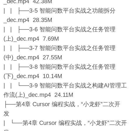
_dec.mp4 42.38M
| | ├──3-5 智能问数平台实战之功能拆分
_dec.mp4 28.35M
| | ├──3-6 智能问数平台实战之任务管理
(上)_dec.mp4 7.69M
| | ├──3-7 智能问数平台实战之任务管理
(中)_dec.mp4 27.55M
| | ├──3-8 智能问数平台实战之任务管理
(下)_dec.mp4 10.14M
| | └──3-9 智能问数平台实战之构建AI管理工
作流(上)_dec.mp4 24.11M
├──第4章 Cursor 编程实战，“小龙虾”二次开
发
| └──第4章 Cursor 编程实战，“小龙虾”二次开