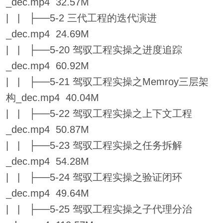
_dec.mp4 32.57M
| | ├──5-2 三代工程的迭代演进
_dec.mp4 24.69M
| | ├──5-20 驾驭工程实操之进度追踪
_dec.mp4 60.92M
| | ├──5-21 驾驭工程实操之Memroy三层架
构_dec.mp4 40.04M
| | ├──5-22 驾驭工程实操之上下文工程
_dec.mp4 50.87M
| | ├──5-23 驾驭工程实操之任务拆解
_dec.mp4 54.28M
| | ├──5-24 驾驭工程实操之验证闭环
_dec.mp4 49.64M
| | ├──5-25 驾驭工程实操之子代理分治