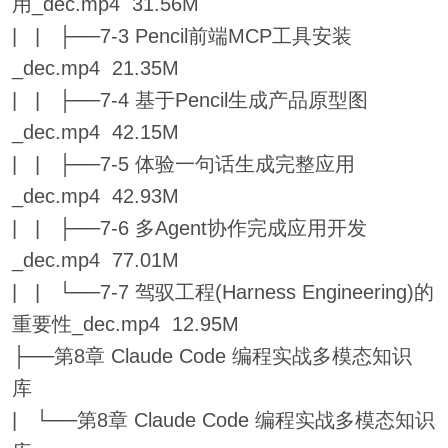
用_dec.mp4 31.56M
| | ├──7-3 Pencil前端MCP工具安装
_dec.mp4 21.35M
| | ├──7-4 基于Pencil生成产品原型图
_dec.mp4 42.15M
| | ├──7-5 体验一句话生成完整应用
_dec.mp4 42.93M
| | ├──7-6 多Agent协作完成应用开发
_dec.mp4 77.01M
| | └──7-7 驾驭工程(Harness Engineering)的
重要性_dec.mp4 12.95M
├──第8章 Claude Code 编程实战多模态知识
库
| └──第8章 Claude Code 编程实战多模态知识