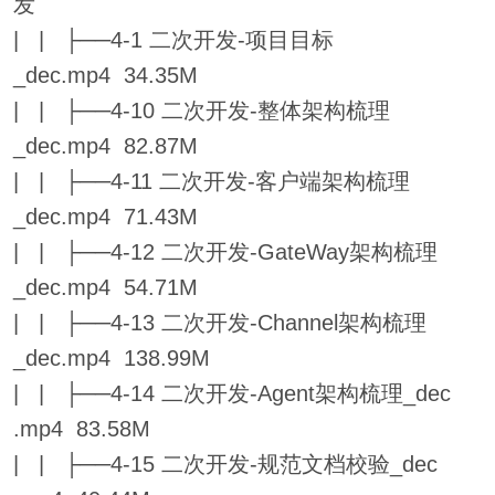
发
| | ├──4-1 二次开发-项目目标
_dec.mp4 34.35M
| | ├──4-10 二次开发-整体架构梳理
_dec.mp4 82.87M
| | ├──4-11 二次开发-客户端架构梳理
_dec.mp4 71.43M
| | ├──4-12 二次开发-GateWay架构梳理
_dec.mp4 54.71M
| | ├──4-13 二次开发-Channel架构梳理
_dec.mp4 138.99M
| | ├──4-14 二次开发-Agent架构梳理_dec
.mp4 83.58M
| | ├──4-15 二次开发-规范文档校验_dec