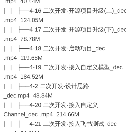
.mp4 40.44M
| | ├──4-16 二次开发-开源项目升级(上)_dec
.mp4 124.05M
| | ├──4-17 二次开发-开源项目升级(下)_dec
.mp4 78.78M
| | ├──4-18 二次开发-启动项目_dec
.mp4 119.68M
| | ├──4-19 二次开发-接入自定义模型_dec
.mp4 184.52M
| | ├──4-2 二次开发-设计思路
_dec.mp4 43.34M
| | ├──4-20 二次开发-接入自定义
Channel_dec .mp4 214.66M
| | ├──4-21 二次开发-接入飞书测试_dec