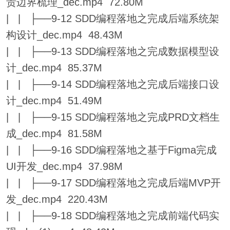
责边界梳理_dec.mp4 72.80M
| | ├──9-12 SDD编程落地之完成后端系统架
构设计_dec.mp4 48.43M
| | ├──9-13 SDD编程落地之完成数据模型设
计_dec.mp4 85.37M
| | ├──9-14 SDD编程落地之完成后端接口设
计_dec.mp4 51.49M
| | ├──9-15 SDD编程落地之完成PRD文档生
成_dec.mp4 81.58M
| | ├──9-16 SDD编程落地之基于Figma完成
UI开发_dec.mp4 37.98M
| | ├──9-17 SDD编程落地之完成后端MVP开
发_dec.mp4 220.43M
| | ├──9-18 SDD编程落地之完成前端代码实