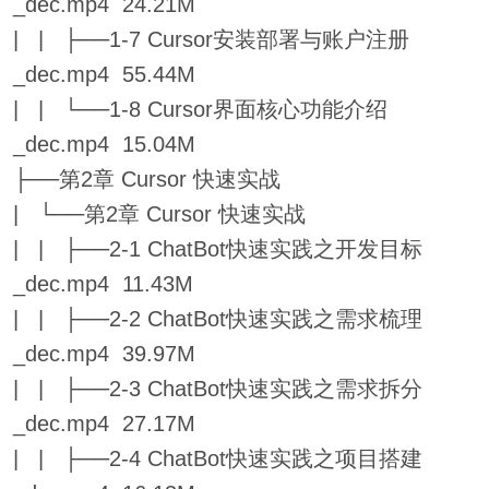
_dec.mp4 24.21M
| | ├──1-7 Cursor安装部署与账户注册
_dec.mp4 55.44M
| | └──1-8 Cursor界面核心功能介绍
_dec.mp4 15.04M
├──第2章 Cursor 快速实战
| └──第2章 Cursor 快速实战
| | ├──2-1 ChatBot快速实践之开发目标
_dec.mp4 11.43M
| | ├──2-2 ChatBot快速实践之需求梳理
_dec.mp4 39.97M
| | ├──2-3 ChatBot快速实践之需求拆分
_dec.mp4 27.17M
| | ├──2-4 ChatBot快速实践之项目搭建