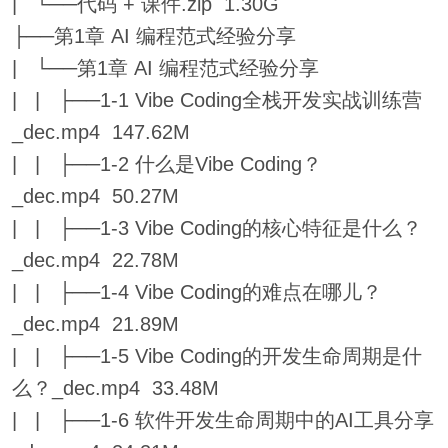
| └──代码 + 课件.zip 1.30G
├──第1章 AI 编程范式经验分享
| └──第1章 AI 编程范式经验分享
| | ├──1-1 Vibe Coding全栈开发实战训练营
_dec.mp4 147.62M
| | ├──1-2 什么是Vibe Coding？
_dec.mp4 50.27M
| | ├──1-3 Vibe Coding的核心特征是什么？
_dec.mp4 22.78M
| | ├──1-4 Vibe Coding的难点在哪儿？
_dec.mp4 21.89M
| | ├──1-5 Vibe Coding的开发生命周期是什
么？_dec.mp4 33.48M
| | ├──1-6 软件开发生命周期中的AI工具分享