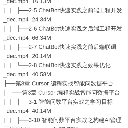
_dec.mp4 16.13M
| | ├──2-5 ChatBot快速实践之前端工程开发
_dec.mp4 24.34M
| | ├──2-6 ChatBot快速实践之后端工程开发
_dec.mp4 66.34M
| | ├──2-7 ChatBot快速实践之前后端联调
_dec.mp4 20.14M
| | └──2-8 ChatBot快速实践之效果优化
_dec.mp4 40.58M
├──第3章 Cursor 编程实战智能问数据平台
| └──第3章 Cursor 编程实战智能问数据平台
| | ├──3-1 智能问数平台实战之学习目标
_dec.mp4 40.14M
| | ├──3-10 智能问数平台实战之构建AI管理