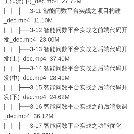
工作流(下)_dec.mp4 27.72M
| | ├──3-11 智能问数平台实战之项目构建
_dec.mp4 11.10M
| | ├──3-12 智能问数平台实战之前端代码开
发_dec.mp4 23.00M
| | ├──3-13 智能问数平台实战之后端代码开
发(上)_dec.mp4 37.40M
| | ├──3-14 智能问数平台实战之后端代码开
发(中)_dec.mp4 28.41M
| | ├──3-15 智能问数平台实战之后端代码开
发(下)_dec.mp4 24.62M
| | ├──3-16 智能问数平台实战之前后端联调
_dec.mp4 36.12M
| | ├──3-17 智能问数平台实战之功能优化