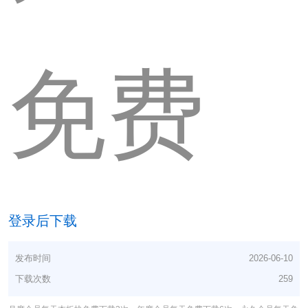
免费
登录后下载
发布时间
2026-06-10
下载次数
259