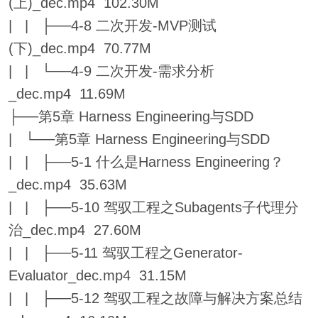
(上)_dec.mp4 102.30M
| | ├──4-8 二次开发-MVP测试
(下)_dec.mp4 70.77M
| | └──4-9 二次开发-需求分析
_dec.mp4 11.69M
├──第5章 Harness Engineering与SDD
| └──第5章 Harness Engineering与SDD
| | ├──5-1 什么是Harness Engineering？
_dec.mp4 35.63M
| | ├──5-10 驾驭工程之Subagents子代理分
治_dec.mp4 27.60M
| | ├──5-11 驾驭工程之Generator-
Evaluator_dec.mp4 31.15M
| | ├──5-12 驾驭工程之故障与解决方案总结