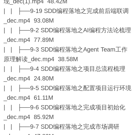
现_dec(1).mp4 48.42M
| | ├──9-19 SDD编程落地之完成前后端联调
_dec.mp4 93.08M
| | ├──9-2 SDD编程落地之AI编程方法论梳理
_dec.mp4 77.89M
| | ├──9-3 SDD编程落地之Agent Team工作
原理解读_dec.mp4 38.58M
| | ├──9-4 SDD编程落地之项目总流程梳理
_dec.mp4 24.80M
| | ├──9-5 SDD编程落地之配置项目运行环境
_dec.mp4 61.11M
| | ├──9-6 SDD编程落地之完成项目初始化
_dec.mp4 85.92M
| | ├──9-7 SDD编程落地之完成市场调研