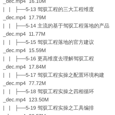
_dec.mp4 16.10M
| | ├──5-13 驾驭工程的三大工程维度
_dec.mp4 17.79M
| | ├──5-14 主流的基于驾驭工程落地的产品
_dec.mp4 11.77M
| | ├──5-15 驾驭工程落地的官方建议
_dec.mp4 15.59M
| | ├──5-16 更高维度去理解驾驭工程
_dec.mp4 17.84M
| | ├──5-17 驾驭工程实操之配置环境构建
_dec.mp4 77.72M
| | ├──5-18 驾驭工程实操之四相循环
_dec.mp4 123.50M
| | ├──5-19 驾驭工程实操之工具编排