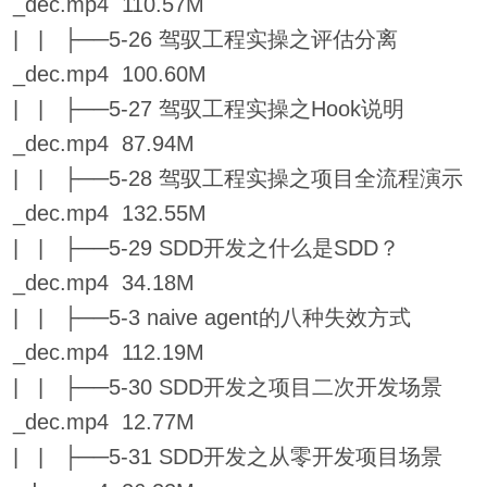
_dec.mp4 110.57M
| | ├──5-26 驾驭工程实操之评估分离
_dec.mp4 100.60M
| | ├──5-27 驾驭工程实操之Hook说明
_dec.mp4 87.94M
| | ├──5-28 驾驭工程实操之项目全流程演示
_dec.mp4 132.55M
| | ├──5-29 SDD开发之什么是SDD？
_dec.mp4 34.18M
| | ├──5-3 naive agent的八种失效方式
_dec.mp4 112.19M
| | ├──5-30 SDD开发之项目二次开发场景
_dec.mp4 12.77M
| | ├──5-31 SDD开发之从零开发项目场景