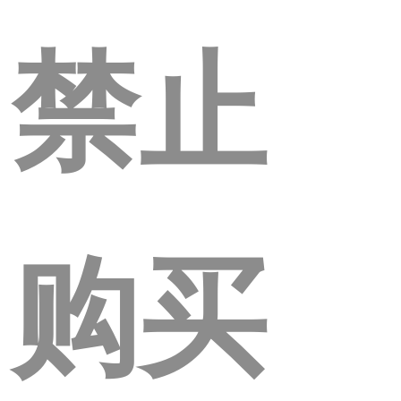
禁止
购买