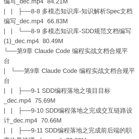
编写_dec.mp4 84.21M
| | ├──8-8 多模态知识库-知识解析Spec文档
编写_dec.mp4 66.83M
| | └──8-9 多模态知识库-SDD规范文档编写
(1)_dec.mp4 80.49M
└──第9章 Claude Code 编程实战文档合规平
台
| └──第9章 Claude Code 编程实战文档合规平
台
| | ├──9-1 SDD编程落地之项目目标
_dec.mp4 75.69M
| | ├──9-10 SDD编程落地之完成交互链路设
计_dec.mp4 70.66M
| | ├──9-11 SDD编程落地之完成前后端的职