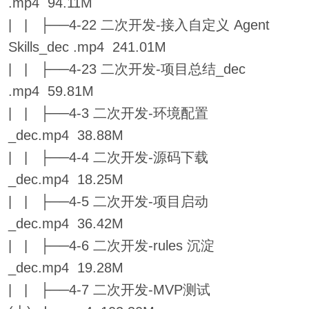
.mp4 94.11M
| | ├──4-22 二次开发-接入自定义 Agent
Skills_dec .mp4 241.01M
| | ├──4-23 二次开发-项目总结_dec
.mp4 59.81M
| | ├──4-3 二次开发-环境配置
_dec.mp4 38.88M
| | ├──4-4 二次开发-源码下载
_dec.mp4 18.25M
| | ├──4-5 二次开发-项目启动
_dec.mp4 36.42M
| | ├──4-6 二次开发-rules 沉淀
_dec.mp4 19.28M
| | ├──4-7 二次开发-MVP测试