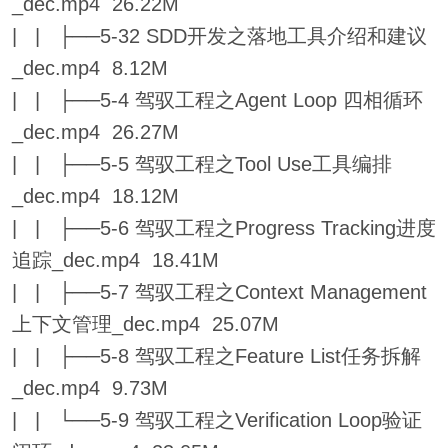
_dec.mp4 26.22M
| | ├──5-32 SDD开发之落地工具介绍和建议
_dec.mp4 8.12M
| | ├──5-4 驾驭工程之Agent Loop 四相循环
_dec.mp4 26.27M
| | ├──5-5 驾驭工程之Tool Use工具编排
_dec.mp4 18.12M
| | ├──5-6 驾驭工程之Progress Tracking进度
追踪_dec.mp4 18.41M
| | ├──5-7 驾驭工程之Context Management
上下文管理_dec.mp4 25.07M
| | ├──5-8 驾驭工程之Feature List任务拆解
_dec.mp4 9.73M
| | └──5-9 驾驭工程之Verification Loop验证