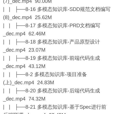
(7)_dec.mp4 90.00M
| | ├──8-16 多模态知识库-SDD规范文档编写
(8)_dec.mp4 25.62M
| | ├──8-17 多模态知识库-PRD文档编写
_dec.mp4 62.46M
| | ├──8-18 多模态知识库-产品原型设计
_dec.mp4 23.07M
| | ├──8-19 多模态知识库-前端代码生成
_dec.mp4 43.12M
| | ├──8-2 多模态知识库-项目准备
(上)_dec.mp4 24.83M
| | ├──8-20 多模态知识库-后端代码生成
_dec.mp4 74.32M
| | ├──8-21 多模态知识库-基于Spec进行前