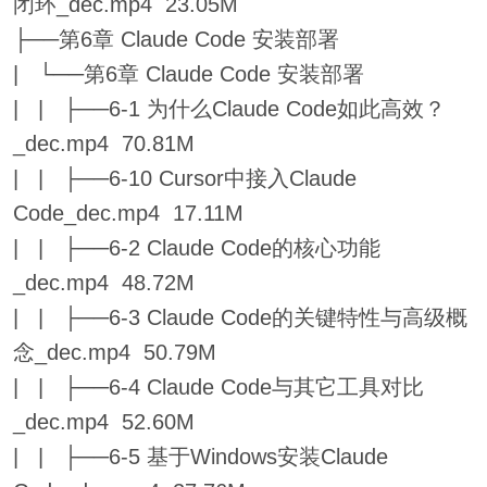
闭环_dec.mp4 23.05M
├──第6章 Claude Code 安装部署
| └──第6章 Claude Code 安装部署
| | ├──6-1 为什么Claude Code如此高效？
_dec.mp4 70.81M
| | ├──6-10 Cursor中接入Claude
Code_dec.mp4 17.11M
| | ├──6-2 Claude Code的核心功能
_dec.mp4 48.72M
| | ├──6-3 Claude Code的关键特性与高级概
念_dec.mp4 50.79M
| | ├──6-4 Claude Code与其它工具对比
_dec.mp4 52.60M
| | ├──6-5 基于Windows安装Claude