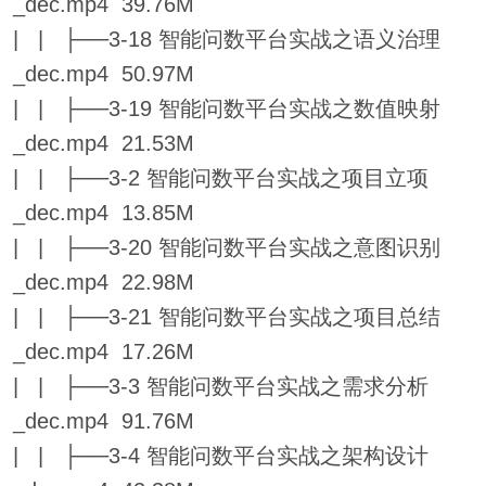
_dec.mp4 39.76M
| | ├──3-18 智能问数平台实战之语义治理
_dec.mp4 50.97M
| | ├──3-19 智能问数平台实战之数值映射
_dec.mp4 21.53M
| | ├──3-2 智能问数平台实战之项目立项
_dec.mp4 13.85M
| | ├──3-20 智能问数平台实战之意图识别
_dec.mp4 22.98M
| | ├──3-21 智能问数平台实战之项目总结
_dec.mp4 17.26M
| | ├──3-3 智能问数平台实战之需求分析
_dec.mp4 91.76M
| | ├──3-4 智能问数平台实战之架构设计