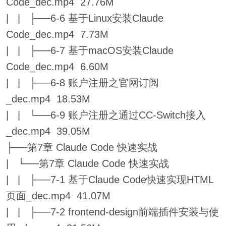
Code_dec.mp4 27.76M
| | ├──6-6 基于Linux安装Claude
Code_dec.mp4 7.73M
| | ├──6-7 基于macOS安装Claude
Code_dec.mp4 6.60M
| | ├──6-8 账户注册之官网订阅
_dec.mp4 18.53M
| | └──6-9 账户注册之通过CC-Switch接入
_dec.mp4 39.05M
├──第7章 Claude Code 快速实战
| └──第7章 Claude Code 快速实战
| | ├──7-1 基于Claude Code快速实现HTML
页面_dec.mp4 41.07M
| | ├──7-2 frontend-design前端插件安装与使