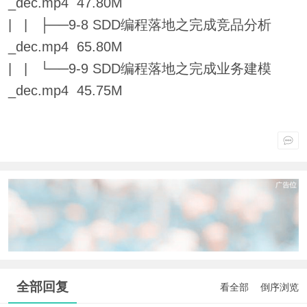
_dec.mp4 47.80M
| | ├──9-8 SDD编程落地之完成竞品分析
_dec.mp4 65.80M
| | └──9-9 SDD编程落地之完成业务建模
_dec.mp4 45.75M
全部回复
看全部
倒序浏览