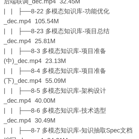
后端联调_dec.mp4 32.45M
| | ├──8-22 多模态知识库-功能优化
_dec.mp4 105.54M
| | ├──8-23 多模态知识库-项目总结
_dec.mp4 25.81M
| | ├──8-3 多模态知识库-项目准备
(中)_dec.mp4 23.13M
| | ├──8-4 多模态知识库-项目准备
(下)_dec.mp4 55.09M
| | ├──8-5 多模态知识库-架构设计
_dec.mp4 40.00M
| | ├──8-6 多模态知识库-技术选型
_dec.mp4 30.49M
| | ├──8-7 多模态知识库-知识抽取Spec文档