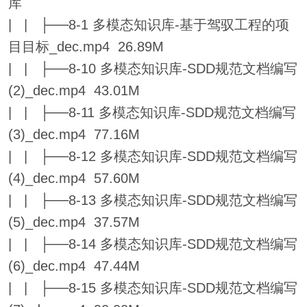
库
| | ├──8-1 多模态知识库-基于驾驭工程的项
目目标_dec.mp4 26.89M
| | ├──8-10 多模态知识库-SDD规范文档编写
(2)_dec.mp4 43.01M
| | ├──8-11 多模态知识库-SDD规范文档编写
(3)_dec.mp4 77.16M
| | ├──8-12 多模态知识库-SDD规范文档编写
(4)_dec.mp4 57.60M
| | ├──8-13 多模态知识库-SDD规范文档编写
(5)_dec.mp4 37.57M
| | ├──8-14 多模态知识库-SDD规范文档编写
(6)_dec.mp4 47.44M
| | ├──8-15 多模态知识库-SDD规范文档编写