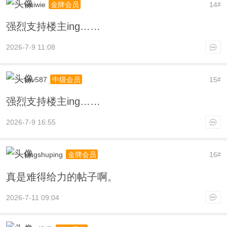
weiwie
14
金牌会员
#
强烈支持楼主ing……
2026-7-9 11:08
linv587
15
中级会员
#
强烈支持楼主ing……
2026-7-9 16:55
kingshuping
16
金牌会员
#
真是难得给力的帖子啊。
2026-7-11 09:04