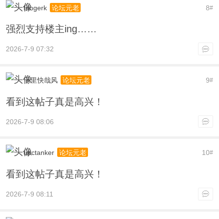
fringerk
8
论坛元老
#
强烈支持楼主ing……
2026-7-9 07:32
千里快哉风
9
论坛元老
#
看到这帖子真是高兴！
2026-7-9 08:06
upctanker
10
论坛元老
#
看到这帖子真是高兴！
2026-7-9 08:11