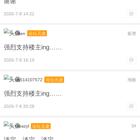
谢谢
2026-7-8 14:22
Eden
板凳
论坛元老
强烈支持楼主ing……
2026-7-8 16:19
qq514107572
地板
论坛元老
强烈支持楼主ing……
2026-7-8 20:28
creazyl
5
论坛元老
#
淡定，淡定，淡定……