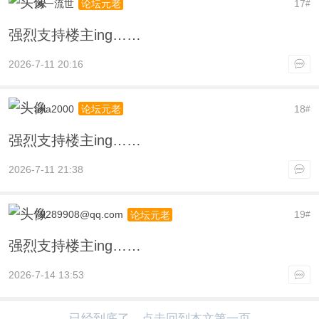
风一流世
17
论坛元老
#
强烈支持楼主ing……
2026-7-11 20:16
aria2000
18
论坛元老
#
强烈支持楼主ing……
2026-7-11 21:38
79289908@qq.com
19
论坛元老
#
强烈支持楼主ing……
2026-7-14 13:53
已经到底了，点击回到本文第一页