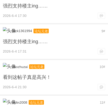
强烈支持楼主ing……
2026-6-4 17:30
Jack1361994
9
论坛元老
#
强烈支持楼主ing……
2026-6-4 17:31
xiaozhuzai
10
论坛元老
#
看到这帖子真是高兴！
2026-6-4 21:30
mylin2008
11
论坛元老
#