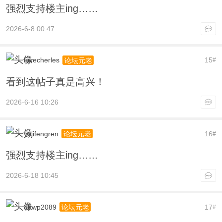
强烈支持楼主ing……
2026-6-8 00:47
lovecherles
15
论坛元老
#
看到这帖子真是高兴！
2026-6-16 10:26
yujifengren
16
论坛元老
#
强烈支持楼主ing……
2026-6-18 10:45
dhwp2089
17
论坛元老
#