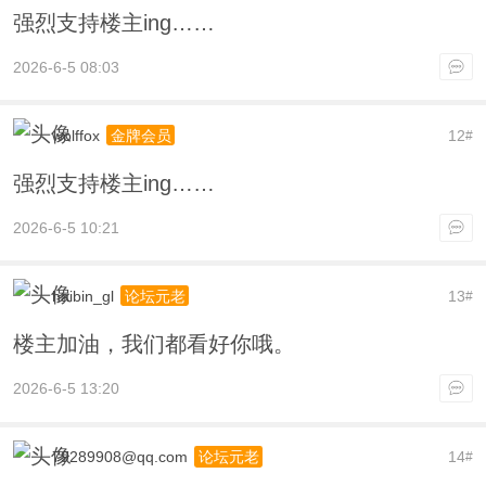
强烈支持楼主ing……
2026-6-5 08:03
wolffox
12
金牌会员
#
强烈支持楼主ing……
2026-6-5 10:21
haibin_gl
13
论坛元老
#
楼主加油，我们都看好你哦。
2026-6-5 13:20
79289908@qq.com
14
论坛元老
#