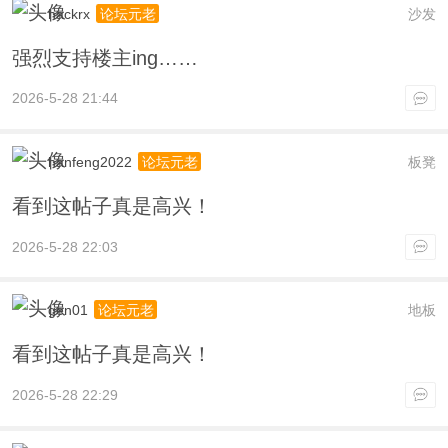
hackrx
沙发
论坛元老
强烈支持楼主ing……
2026-5-28 21:44
hanfeng2022
板凳
论坛元老
看到这帖子真是高兴！
2026-5-28 22:03
gen01
地板
论坛元老
看到这帖子真是高兴！
2026-5-28 22:29