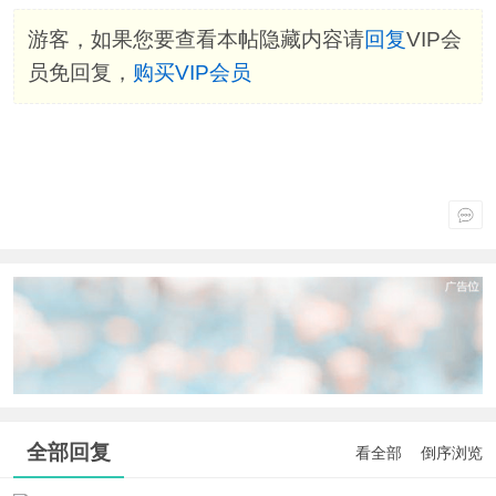
游客，如果您要查看本帖隐藏内容请
回复
VIP会
员免回复，
购买VIP会员
全部回复
看全部
倒序浏览