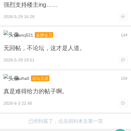
强烈支持楼主ing……
2026-5-29 16:28
yuancj521
14
金牌会员
#
无回帖，不论坛，这才是人道。
2026-5-29 19:51
waizha0
15
论坛元老
#
真是难得给力的帖子啊。
2026-6-3 22:45
已经到底了，点击回到本文第一页