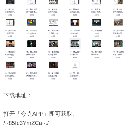
下载地址：
打开「夸克APP」即可获取。
/~85fc3YmZCa~:/