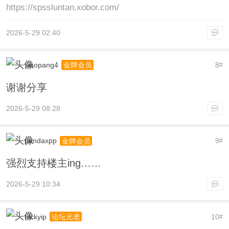
https://spssluntan.xobor.com/
2026-5-29 02:40
xiaopang4
8
金牌会员
#
谢谢分享
2026-5-29 08:28
pandaxpp
9
金牌会员
#
强烈支持楼主ing……
2026-5-29 10:34
nickyip
10
论坛元老
#