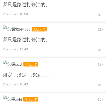
我只是路过打酱油的。
2026-5-29 10:50
1132594365
11
论坛元老
#
我只是路过打酱油的。
2026-5-29 13:43
creazyl
12
论坛元老
#
淡定，淡定，淡定……
2026-5-29 15:43
wjgmhj
13
论坛元老
#