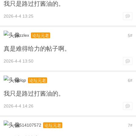
我只是路过打酱油的。
2026-4-4 13:25
puzzlex
5
论坛元老
#
真是难得给力的帖子啊。
2026-4-4 13:50
lqplqp
6
论坛元老
#
我只是路过打酱油的。
2026-4-4 14:26
qq514107572
7
论坛元老
#