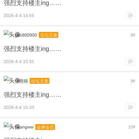
强烈支持楼主ing……
2026-4-4 14:56
gkh800900
8
论坛元老
#
强烈支持楼主ing……
2026-4-4 15:31
小熊猫
9
论坛元老
#
强烈支持楼主ing……
2026-4-4 15:33
huangww
10
金牌会员
#