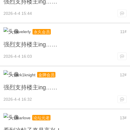
强烈支持楼主ing……
2026-4-4 15:44
travelerly
11
永久会员
#
强烈支持楼主ing……
2026-4-4 16:03
dark1knight
12
金牌会员
#
强烈支持楼主ing……
2026-4-4 16:32
clearlove
13
论坛元老
#