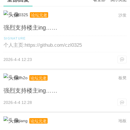
czl0325
沙发
论坛元老
强烈支持楼主ing……
个人主页:https://github.com/czl0325
2026-4-4 12:23
halfh2o
板凳
论坛元老
强烈支持楼主ing……
2026-4-4 12:28
zwjiang
地板
论坛元老