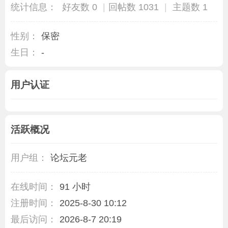
统计信息：
好友数 0
|
回帖数 1031
|
主题数 1
性别：
保密
生日：
-
用户认证
活跃概况
用户组：
论坛元老
在线时间：
91 小时
注册时间：
2025-8-30 10:12
最后访问：
2026-8-7 20:19