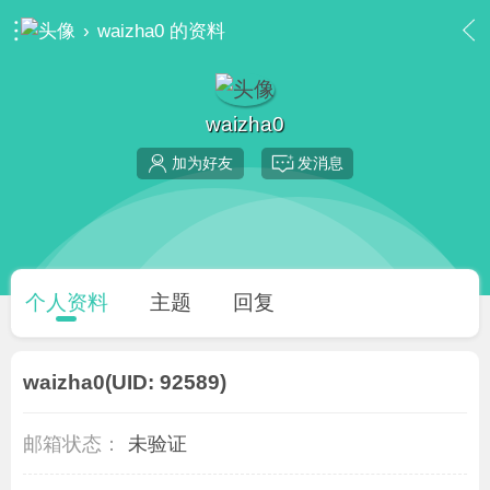
›
waizha0 的资料
waizha0
加为好友
发消息
个人资料
主题
回复
waizha0
(UID: 92589)
邮箱状态：
未验证