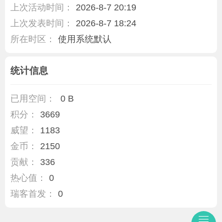
上次活动时间：
2026-8-7 20:19
上次发表时间：
2026-8-7 18:24
所在时区：
使用系统默认
统计信息
已用空间：
0 B
积分：
3669
威望：
1183
金币：
2150
贡献：
336
热心值：
0
瑞客首发：
0