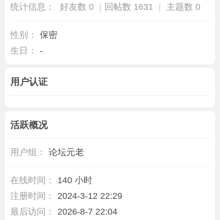
统计信息：
好友数 0
|
回帖数 1631
|
主题数 0
性别：
保密
生日：
-
用户认证
活跃概况
用户组：
论坛元老
在线时间：
140 小时
注册时间：
2024-3-12 22:29
最后访问：
2026-8-7 22:04