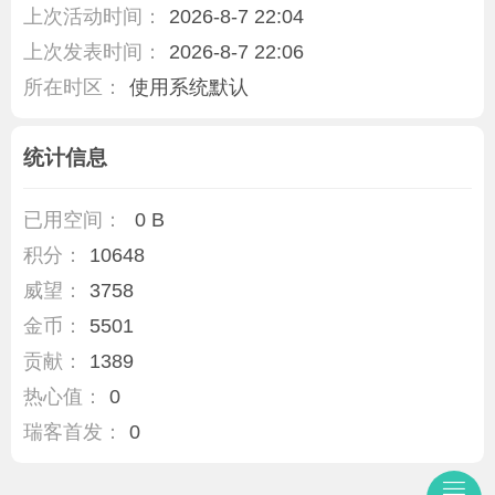
上次活动时间：
2026-8-7 22:04
上次发表时间：
2026-8-7 22:06
所在时区：
使用系统默认
统计信息
已用空间：
0 B
积分：
10648
威望：
3758
金币：
5501
贡献：
1389
热心值：
0
瑞客首发：
0