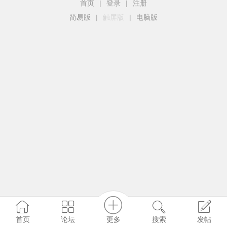
首页
|
登录
|
注册
简易版
|
触屏版
|
电脑版
更多
首页
论坛
搜索
发帖