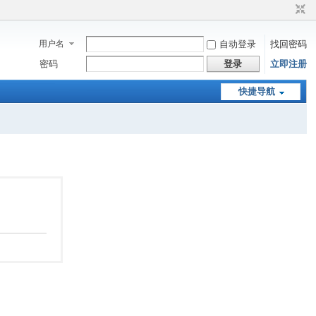
用户名
自动登录
找回密码
密码
登录
立即注册
快捷导航