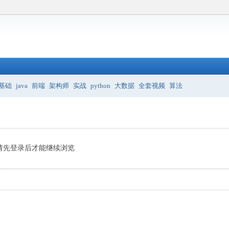
基础
java
前端
架构师
实战
python
大数据
全套视频
算法
请先登录后才能继续浏览
.