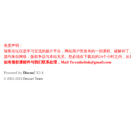
免责声明：
瑞客论坛仅是学习交流的媒介平台，网站用户所发布的一切课程、破解补丁
源均来自网络，版权争议与本站无关。您必须在下载后的24个小时之内，
如有侵权请邮件与我们联系处理，Mail To:ruikelink@gmail.com
Powered by
Discuz!
X3.4
© 2001-2023
Discuz! Team
.