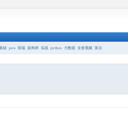
基础
java
前端
架构师
实战
python
大数据
全套视频
算法