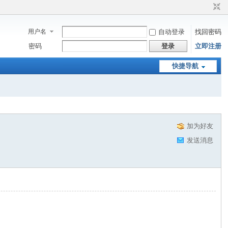
用户名
自动登录
找回密码
密码
登录
立即注册
快捷导航
加为好友
发送消息