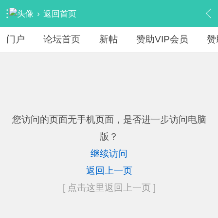
›
返回首页
门户
论坛首页
新帖
赞助VIP会员
赞
您访问的页面无手机页面，是否进一步访问电脑
版？
继续访问
返回上一页
[ 点击这里返回上一页 ]