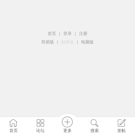
首页
|
登录
|
注册
简易版
|
触屏版
|
电脑版
更多
首页
论坛
搜索
发帖