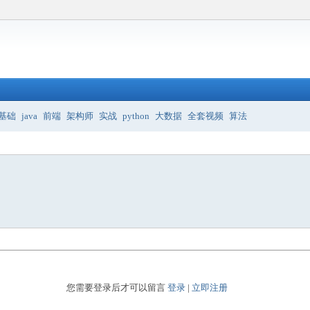
基础
java
前端
架构师
实战
python
大数据
全套视频
算法
您需要登录后才可以留言
登录
|
立即注册