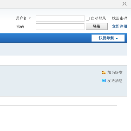
用户名
自动登录
找回密码
密码
登录
立即注册
快捷导航
加为好友
发送消息