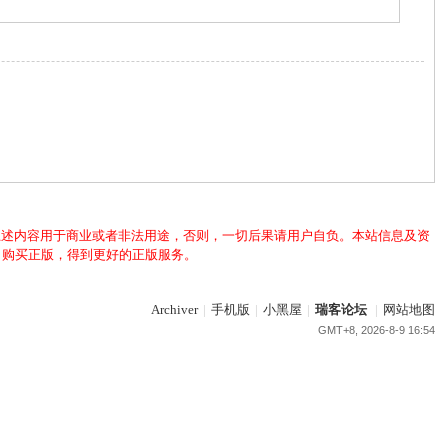
上述内容用于商业或者非法用途，否则，一切后果请用户自负。本站信息及资
，购买正版，得到更好的正版服务。
Archiver
|
手机版
|
小黑屋
|
瑞客论坛
|
网站地图
GMT+8, 2026-8-9 16:54