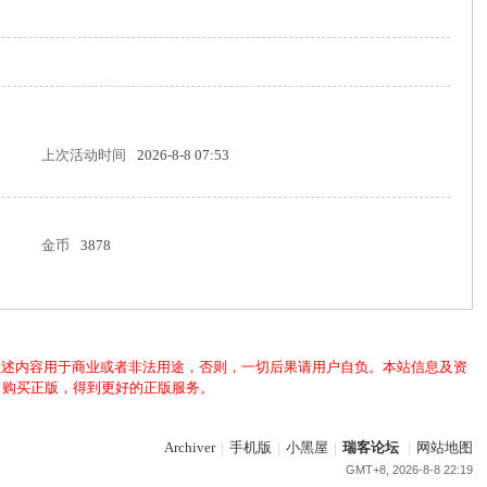
上次活动时间
2026-8-8 07:53
金币
3878
上述内容用于商业或者非法用途，否则，一切后果请用户自负。本站信息及资
，购买正版，得到更好的正版服务。
Archiver
|
手机版
|
小黑屋
|
瑞客论坛
|
网站地图
GMT+8, 2026-8-8 22:19