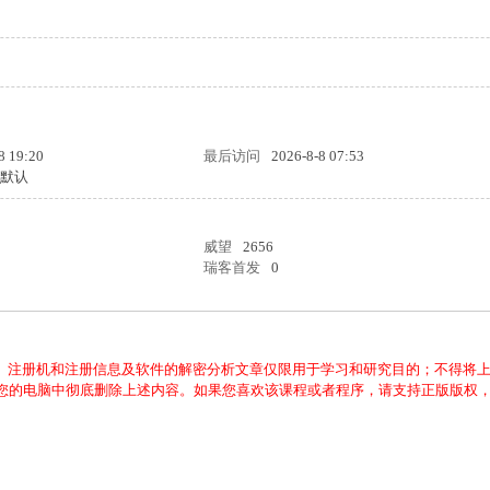
8 19:20
最后访问
2026-8-8 07:53
统默认
威望
2656
瑞客首发
0
、注册机和注册信息及软件的解密分析文章仅限用于学习和研究目的；不得将
从您的电脑中彻底删除上述内容。如果您喜欢该课程或者程序，请支持正版版权