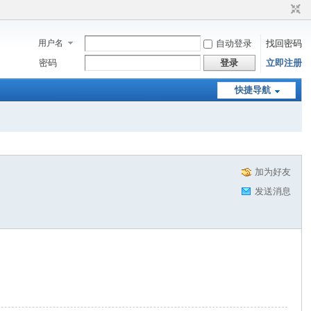
用户名
自动登录
找回密码
密码
登录
立即注册
快捷导航
加为好友
发送消息