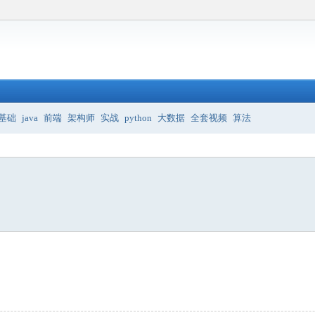
基础
java
前端
架构师
实战
python
大数据
全套视频
算法