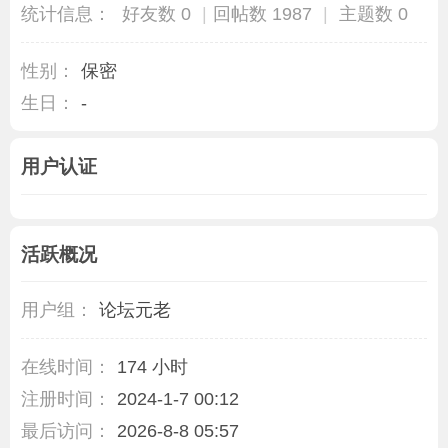
统计信息：
好友数 0
|
回帖数 1987
|
主题数 0
性别：
保密
生日：
-
用户认证
活跃概况
用户组：
论坛元老
在线时间：
174 小时
注册时间：
2024-1-7 00:12
最后访问：
2026-8-8 05:57