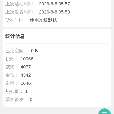
上次活动时间：
2026-8-8 05:57
上次发表时间：
2026-8-8 05:58
所在时区：
使用系统默认
统计信息
已用空间：
0 B
积分：
10066
威望：
4077
金币：
4342
贡献：
1646
热心值：
1
瑞客首发：
0