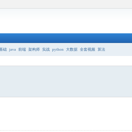
基础
java
前端
架构师
实战
python
大数据
全套视频
算法