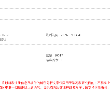
6 07:51
最后访问
2026-8-9 04:41
统默认
威望
10517
瑞客首发
0
、注册机和注册信息及软件的解密分析文章仅限用于学习和研究目的；不得将
从您的电脑中彻底删除上述内容。如果您喜欢该课程或者程序，请支持正版版权