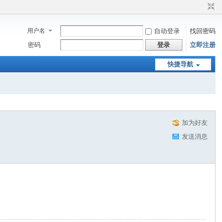
用户名
自动登录
找回密码
密码
登录
立即注册
快捷导航
加为好友
发送消息