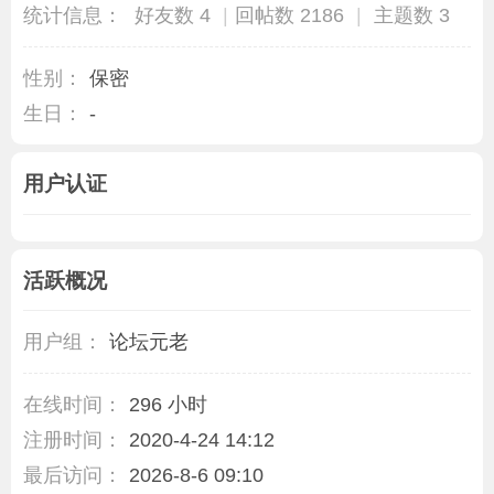
统计信息：
好友数 4
|
回帖数 2186
|
主题数 3
性别：
保密
生日：
-
用户认证
活跃概况
用户组：
论坛元老
在线时间：
296 小时
注册时间：
2020-4-24 14:12
最后访问：
2026-8-6 09:10