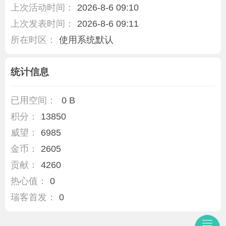
上次活动时间：
2026-8-6 09:10
上次发表时间：
2026-8-6 09:11
所在时区：
使用系统默认
统计信息
已用空间：
0 B
积分：
13850
威望：
6985
金币：
2605
贡献：
4260
热心值：
0
瑞客首发：
0