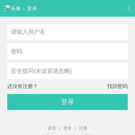
›
登录
安全提问(未设置请忽略)
还没有注册？
找回密码
登录
首页
|
登录
|
注册