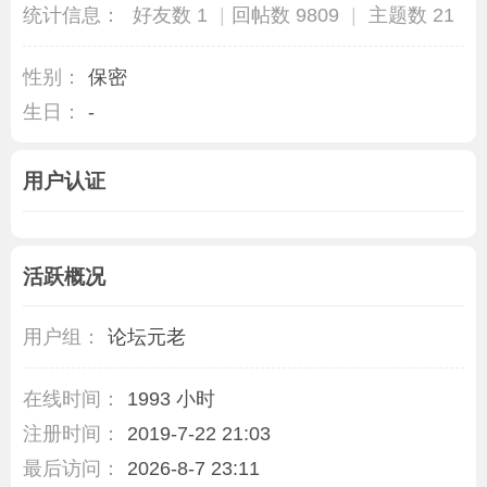
统计信息：
好友数 1
|
回帖数 9809
|
主题数 21
性别：
保密
生日：
-
用户认证
活跃概况
用户组：
论坛元老
在线时间：
1993 小时
注册时间：
2019-7-22 21:03
最后访问：
2026-8-7 23:11