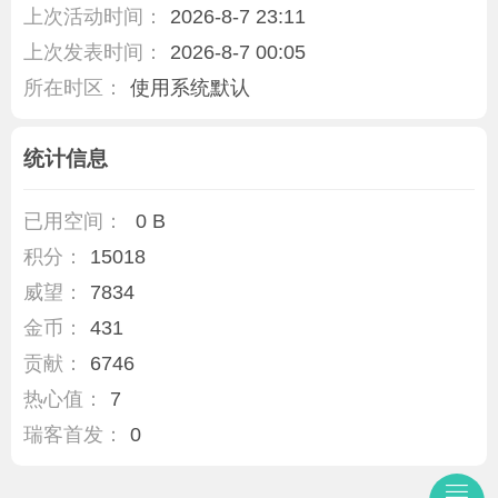
上次活动时间：
2026-8-7 23:11
上次发表时间：
2026-8-7 00:05
所在时区：
使用系统默认
统计信息
已用空间：
0 B
积分：
15018
威望：
7834
金币：
431
贡献：
6746
热心值：
7
瑞客首发：
0