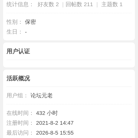
统计信息：
好友数 2
|
回帖数 211
|
主题数 1
性别：
保密
生日：
-
用户认证
活跃概况
用户组：
论坛元老
在线时间：
432 小时
注册时间：
2021-8-2 14:47
最后访问：
2026-8-5 15:55