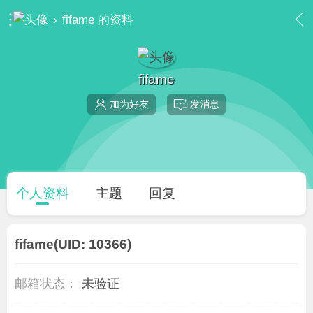
›
fifame 的资料
fifame
加为好友
发消息
个人资料
主题
回复
fifame
(UID: 10366)
邮箱状态：
未验证