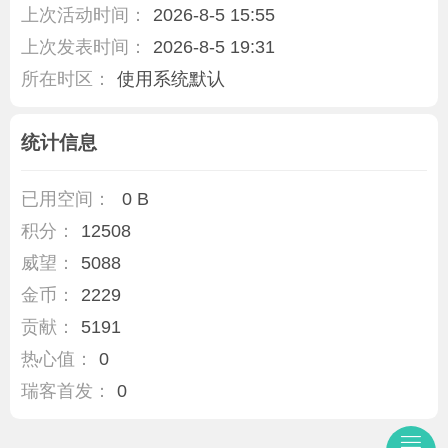
上次活动时间：
2026-8-5 15:55
上次发表时间：
2026-8-5 19:31
所在时区：
使用系统默认
统计信息
已用空间：
0 B
积分：
12508
威望：
5088
金币：
2229
贡献：
5191
热心值：
0
瑞客首发：
0