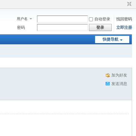
用户名
自动登录
找回密码
密码
登录
立即注册
快捷导航
加为好友
发送消息