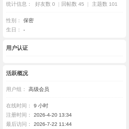
统计信息：
好友数 0
|
回帖数 45
|
主题数 101
性别：
保密
生日：
-
用户认证
活跃概况
用户组：
高级会员
在线时间：
9 小时
注册时间：
2026-4-20 13:34
最后访问：
2026-7-22 11:44