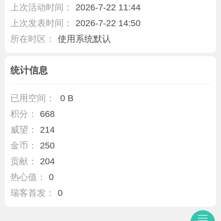
上次活动时间：
2026-7-22 11:44
上次发表时间：
2026-7-22 14:50
所在时区：
使用系统默认
统计信息
已用空间：
0 B
积分：
668
威望：
214
金币：
250
贡献：
204
热心值：
0
瑞客首发：
0