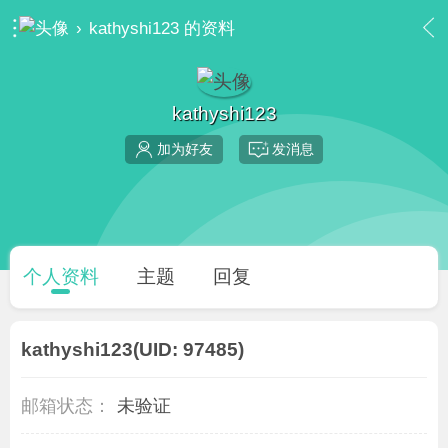
›
kathyshi123 的资料
kathyshi123
加为好友
发消息
个人资料
主题
回复
kathyshi123
(UID: 97485)
邮箱状态：
未验证