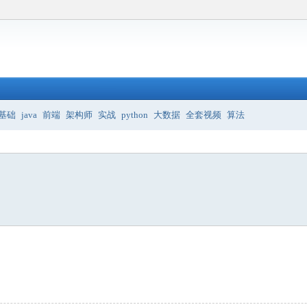
基础
java
前端
架构师
实战
python
大数据
全套视频
算法