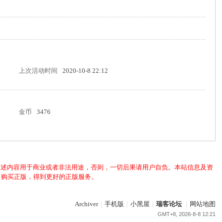
上次活动时间
2020-10-8 22:12
金币
3476
上述内容用于商业或者非法用途，否则，一切后果请用户自负。本站信息及资
，购买正版，得到更好的正版服务。
Archiver
|
手机版
|
小黑屋
|
瑞客论坛
|
网站地图
GMT+8, 2026-8-8 12:21