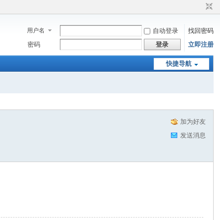
用户名
自动登录
找回密码
密码
登录
立即注册
快捷导航
加为好友
发送消息