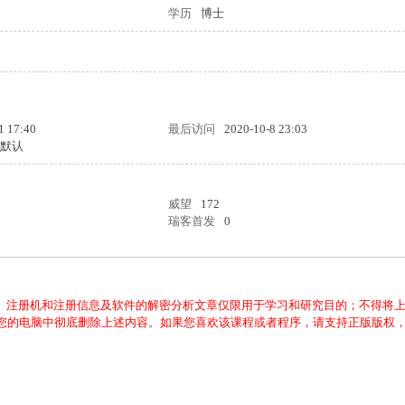
学历
博士
1 17:40
最后访问
2020-10-8 23:03
统默认
威望
172
瑞客首发
0
、注册机和注册信息及软件的解密分析文章仅限用于学习和研究目的；不得将
从您的电脑中彻底删除上述内容。如果您喜欢该课程或者程序，请支持正版版权